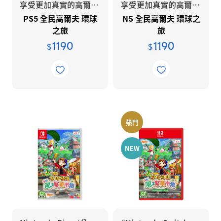
享受更加真實的高爾夫球體驗
享受更加真實的高爾夫球體驗
PS5 全民高爾夫 環球
NS 全民高爾夫 環球之
之旅
旅
1190
1190
$
$
熱門
NEW