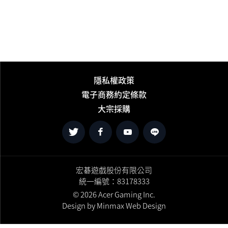
隱私權政策
電子商務約定條款
大宗採購
宏碁遊戲股份有限公司
統一編號：83178333
© 2026 Acer Gaming Inc.
Design by
Minmax
Web Design