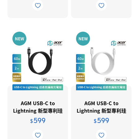
NEW
NEW
AGM USB-C to
AGM USB-C to
Lightning 新型專利珪
Lightning 新型專利珪
膠編織線2.0m-黑
膠編織線2.0m-白
599
599
$
$