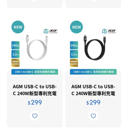
NEW
NEW
AGM USB-C to USB-
AGM USB-C to USB-
C 240W新型專利充電
C 240W新型專利充電
線1.2m-白
線1.2m-黑
299
299
$
$