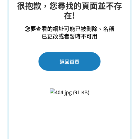
很抱歉，您尋找的頁面並不存
在!
您要查看的網址可能已被刪除、名稱
已更改或者暫時不可用
返回首頁